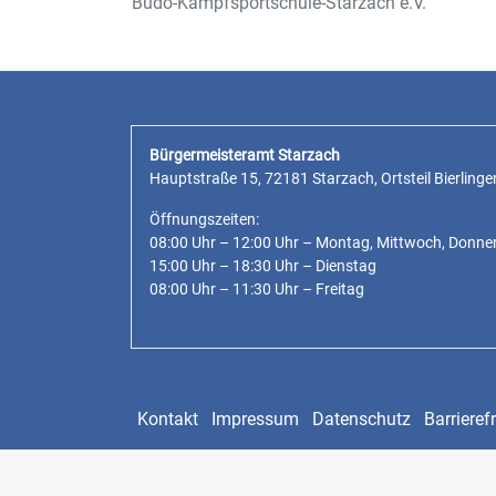
Budo-Kampfsportschule-Starzach e.V.
Bürgermeisteramt Starzach
Hauptstraße 15, 72181 Starzach, Ortsteil Bierlinge
Öffnungszeiten:
08:00 Uhr – 12:00 Uhr – Montag, Mittwoch, Donne
15:00 Uhr – 18:30 Uhr – Dienstag
08:00 Uhr – 11:30 Uhr – Freitag
Kontakt
Impressum
Datenschutz
Barrierefr