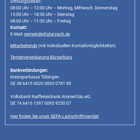
Öffnungszeiten:
08:00 Uhr – 12:00 Uhr – Montag, Mittwoch, Donnerstag
15:00 Uhr – 18:30 Uhr – Dienstag
08:00 Uhr – 11:30 Uhr – Freitag
Kontakt:
E-Mail:
gemeinde@starzach.de
Mitarbeitende
(mit individuellen Kontaktmöglichkeiten)
Terminvereinbarung Bürgerbüro
Bankverbindungen:
Kreissparkasse Tübingen:
DE 38 6415 0020 0005 0781 85
Volksbank Raiffeisenbank AmmerGäu eG:
DE 74 6416 1397 0095 9250 07
Hier finden Sie unser SEPA-Lastschriftmandat