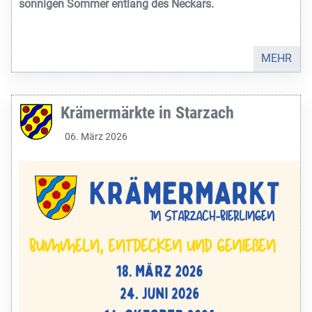
sonnigen Sommer entlang des Neckars.
MEHR
Krämermärkte in Starzach
06. März 2026