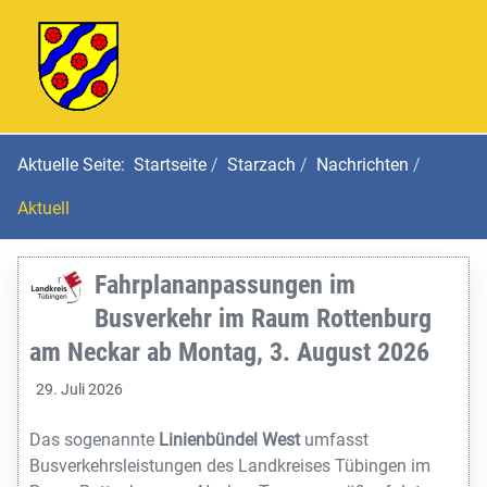
Aktuelle Seite:
Startseite
Starzach
Nachrichten
Aktuell
Fahrplananpassungen im
Busverkehr im Raum Rottenburg
am Neckar ab Montag, 3. August 2026
29. Juli 2026
Das sogenannte
Linienbündel West
umfasst
Busverkehrsleistungen des Landkreises Tübingen im