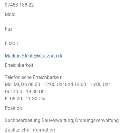
07483 188-22
Mobil
Fax
E-Mail
Markus.Stehle@starzach.de
Erreichbarkeit
Telefonische Erreichbarkeit:
Mo, Mi, Do 08:00 - 12:00 Uhr und 14:00 - 16:00 Uhr
Di 14:00 - 18:30 Uhr
Fr 08:00 - 11:30 Uhr
Position
Sachbearbeitung Bauverwaltung, Ordnungsverwaltung
Zusätzliche Information