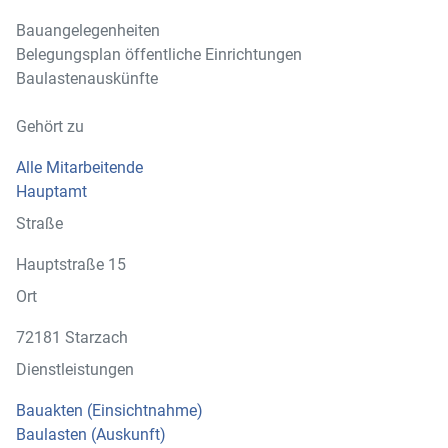
Bauangelegenheiten
Belegungsplan öffentliche Einrichtungen
Baulastenauskünfte
Gehört zu
Alle Mitarbeitende
Hauptamt
Straße
Hauptstraße 15
Ort
72181 Starzach
Dienstleistungen
Bauakten (Einsichtnahme)
Baulasten (Auskunft)