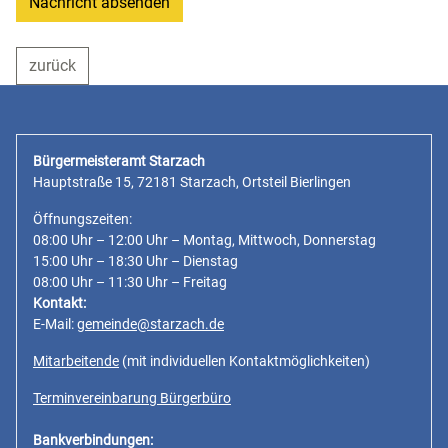
Nachricht absenden
zurück
Bürgermeisteramt Starzach
Hauptstraße 15, 72181 Starzach, Ortsteil Bierlingen
Öffnungszeiten:
08:00 Uhr – 12:00 Uhr – Montag, Mittwoch, Donnerstag
15:00 Uhr – 18:30 Uhr – Dienstag
08:00 Uhr – 11:30 Uhr – Freitag
Kontakt:
E-Mail:
gemeinde@starzach.de
Mitarbeitende
(mit individuellen Kontaktmöglichkeiten)
Terminvereinbarung Bürgerbüro
Bankverbindungen: