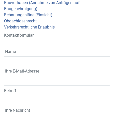
Bauvorhaben (Annahme von Anträgen auf
Baugenehmigung)
Bebauungspläne (Einsicht)
Obdachlosenrecht
Verkehrsrechtliche Erlaubnis
Kontaktformular
Name
Ihre E-Mail-Adresse
Betreff
Ihre Nachricht