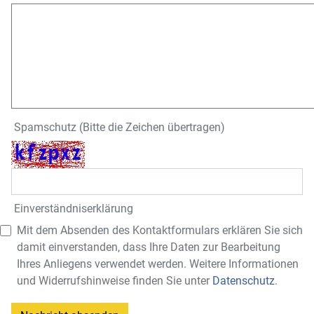
Spamschutz (Bitte die Zeichen übertragen)
Einverständnis­erklärung
Mit dem Absenden des Kontaktformulars erklären Sie sich
damit einverstanden, dass Ihre Daten zur Bearbeitung
Ihres Anliegens verwendet werden. Weitere Informationen
und Widerrufshinweise finden Sie unter
Datenschutz
.