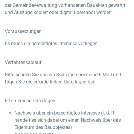
der Gemeindeverwaltung vorhandenen Bauakten gewährt
und Auszüge kopiert oder digital übersandt werden.
Voraussetzungen
Es muss ein berechtigtes Interesse vorliegen.
Verfahrensablauf
Bitte senden Sie uns ein Schreiben oder eine E-Mail und
fügen Sie die erforderlichen Unterlagen bei.
Erforderliche Unterlagen
Nachweis über ein berechtigtes Interesse (i. d. R.
handelt es sich dabei um einen Nachweis über das
Eigentum des Bauobjektes)