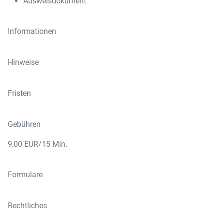
Ausweisdokument
Informationen
Hinweise
Fristen
Gebühren
9,00 EUR/15 Min.
Formulare
Rechtliches