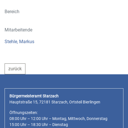
Bereich
Mitarbeitende
Stehle, Markus
zurück
Bürgermeisteramt Starzach
Hauptstraße 15, 72181 Starzach, Ortsteil Bierlingen
Öffnungszeiten:
08:00 Uhr – 12:00 Uhr – Montag, Mittwoch, Donnerstag
15:00 Uhr – 18:30 Uhr – Dienstag