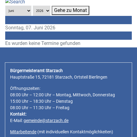
Gehe zu Monat
Vorheriger Tag
Sonntag, 07. Juni 2026
Folgetag
Es wurden keine Termine gefunden
Bürgermeisteramt Starzach
Hauptstraße 15, 72181 Starzach, Ortsteil Bierlingen
Öffnungszeiten:
08:00 Uhr – 12:00 Uhr – Montag, Mittwoch, Donnerstag
15:00 Uhr – 18:30 Uhr – Dienstag
08:00 Uhr – 11:30 Uhr – Freitag
Kontakt:
E-Mail:
gemeinde@starzach.de
Mitarbeitende
(mit individuellen Kontaktmöglichkeiten)