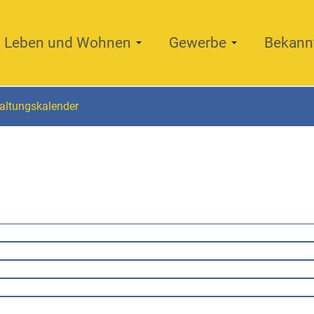
Leben und Wohnen
Gewerbe
Bekann
altungskalender