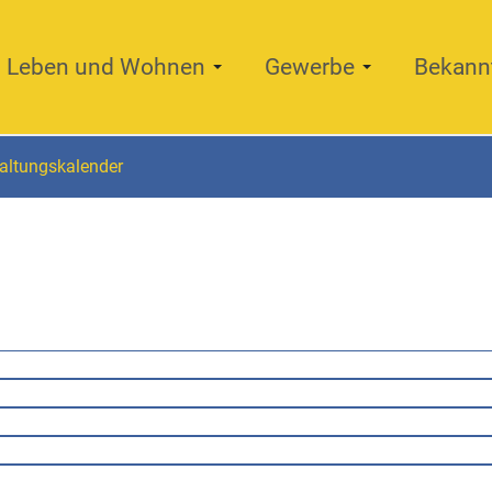
Leben und Wohnen
Gewerbe
Bekann
altungskalender