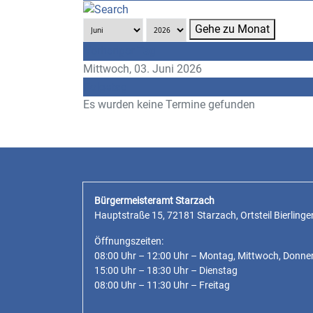
Gehe zu Monat
Vorheriger Tag
Mittwoch, 03. Juni 2026
Folgetag
Es wurden keine Termine gefunden
Bürgermeisteramt Starzach
Hauptstraße 15, 72181 Starzach, Ortsteil Bierlinge
Öffnungszeiten:
08:00 Uhr – 12:00 Uhr – Montag, Mittwoch, Donne
15:00 Uhr – 18:30 Uhr – Dienstag
08:00 Uhr – 11:30 Uhr – Freitag