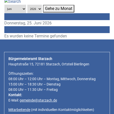
Gehe zu Monat
Vorheriger Tag
Donnerstag, 25. Juni 2026
Folgetag
Es wurden keine Termine gefunden
Bürgermeisteramt Starzach
Hauptstraße 15, 72181 Starzach, Ortsteil Bierlingen
Öffnungszeiten:
08:00 Uhr – 12:00 Uhr – Montag, Mittwoch, Donnerstag
15:00 Uhr – 18:30 Uhr – Dienstag
08:00 Uhr – 11:30 Uhr – Freitag
Kontakt:
E-Mail:
gemeinde@starzach.de
Mitarbeitende
(mit individuellen Kontaktmöglichkeiten)