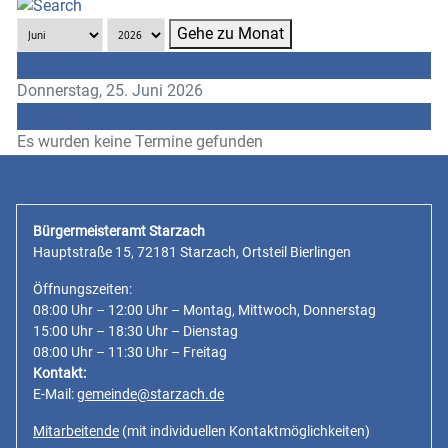
Gehe zu Monat
Vorheriger Tag
Donnerstag, 25. Juni 2026
Folgetag
Es wurden keine Termine gefunden
Bürgermeisteramt Starzach
Hauptstraße 15, 72181 Starzach, Ortsteil Bierlingen
Öffnungszeiten:
08:00 Uhr – 12:00 Uhr – Montag, Mittwoch, Donnerstag
15:00 Uhr – 18:30 Uhr – Dienstag
08:00 Uhr – 11:30 Uhr – Freitag
Kontakt:
E-Mail:
gemeinde@starzach.de
Mitarbeitende
(mit individuellen Kontaktmöglichkeiten)