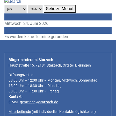
Gehe zu Monat
Vorheriger Tag
Mittwoch, 24. Juni 2026
Folgetag
Es wurden keine Termine gefunden
Bürgermeisteramt Starzach
Hauptstraße 15, 72181 Starzach, Ortsteil Bierlingen
Öffnungszeiten:
08:00 Uhr – 12:00 Uhr – Montag, Mittwoch, Donnerstag
15:00 Uhr – 18:30 Uhr – Dienstag
08:00 Uhr – 11:30 Uhr – Freitag
Kontakt:
E-Mail:
gemeinde@starzach.de
Mitarbeitende
(mit individuellen Kontaktmöglichkeiten)