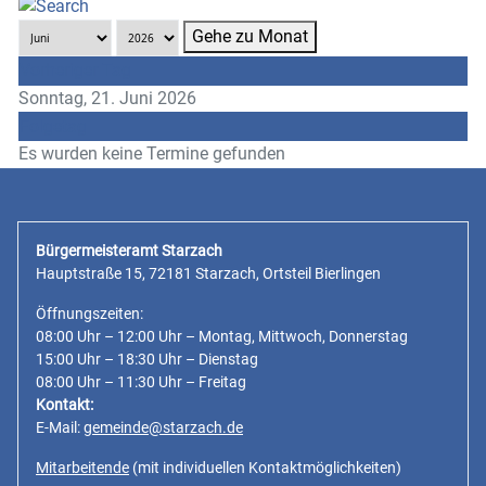
Gehe zu Monat
Vorheriger Tag
Sonntag, 21. Juni 2026
Folgetag
Es wurden keine Termine gefunden
Bürgermeisteramt Starzach
Hauptstraße 15, 72181 Starzach, Ortsteil Bierlingen
Öffnungszeiten:
08:00 Uhr – 12:00 Uhr – Montag, Mittwoch, Donnerstag
15:00 Uhr – 18:30 Uhr – Dienstag
08:00 Uhr – 11:30 Uhr – Freitag
Kontakt:
E-Mail:
gemeinde@starzach.de
Mitarbeitende
(mit individuellen Kontaktmöglichkeiten)