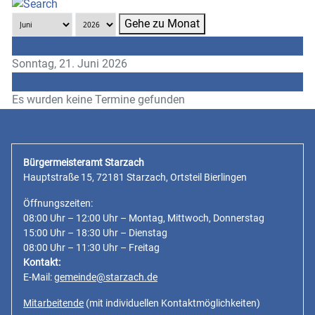
Gehe zu Monat
Vorheriger Tag
Sonntag, 21. Juni 2026
Folgetag
Es wurden keine Termine gefunden
Bürgermeisteramt Starzach
Hauptstraße 15, 72181 Starzach, Ortsteil Bierlingen
Öffnungszeiten:
08:00 Uhr – 12:00 Uhr – Montag, Mittwoch, Donnerstag
15:00 Uhr – 18:30 Uhr – Dienstag
08:00 Uhr – 11:30 Uhr – Freitag
Kontakt:
E-Mail:
gemeinde@starzach.de
Mitarbeitende
(mit individuellen Kontaktmöglichkeiten)