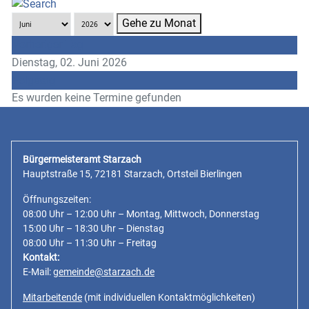
Gehe zu Monat
Vorheriger Tag
Dienstag, 02. Juni 2026
Folgetag
Es wurden keine Termine gefunden
Bürgermeisteramt Starzach
Hauptstraße 15, 72181 Starzach, Ortsteil Bierlingen
Öffnungszeiten:
08:00 Uhr – 12:00 Uhr – Montag, Mittwoch, Donnerstag
15:00 Uhr – 18:30 Uhr – Dienstag
08:00 Uhr – 11:30 Uhr – Freitag
Kontakt:
E-Mail:
gemeinde@starzach.de
Mitarbeitende
(mit individuellen Kontaktmöglichkeiten)