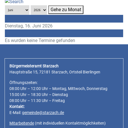
Gehe zu Monat
Vorheriger Tag
Dienstag, 16. Juni 2026
Folgetag
Es wurden keine Termine gefunden
Bürgermeisteramt Starzach
Hauptstraße 15, 72181 Starzach, Ortsteil Bierlingen
Öffnungszeiten:
08:00 Uhr – 12:00 Uhr – Montag, Mittwoch, Donnerstag
15:00 Uhr – 18:30 Uhr – Dienstag
08:00 Uhr – 11:30 Uhr – Freitag
Kontakt:
E-Mail:
gemeinde@starzach.de
Mitarbeitende
(mit individuellen Kontaktmöglichkeiten)