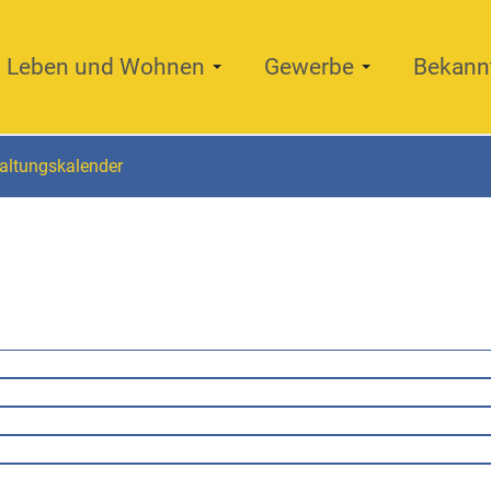
Leben und Wohnen
Gewerbe
Bekann
altungskalender