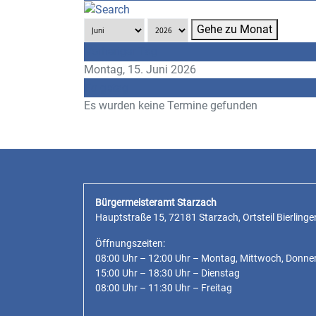
Gehe zu Monat
Vorheriger Tag
Montag, 15. Juni 2026
Folgetag
Es wurden keine Termine gefunden
Bürgermeisteramt Starzach
Hauptstraße 15, 72181 Starzach, Ortsteil Bierlinge
Öffnungszeiten:
08:00 Uhr – 12:00 Uhr – Montag, Mittwoch, Donne
15:00 Uhr – 18:30 Uhr – Dienstag
08:00 Uhr – 11:30 Uhr – Freitag