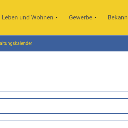
Leben und Wohnen
Gewerbe
Bekann
altungskalender