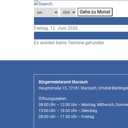
Gehe zu Monat
Vorheriger Tag
Freitag, 12. Juni 2026
Folgetag
Es wurden keine Termine gefunden
Bürgermeisteramt Starzach
Hauptstraße 15, 72181 Starzach, Ortsteil Bierlinge
Öffnungszeiten:
08:00 Uhr – 12:00 Uhr – Montag, Mittwoch, Donne
15:00 Uhr – 18:30 Uhr – Dienstag
08:00 Uhr – 11:30 Uhr – Freitag