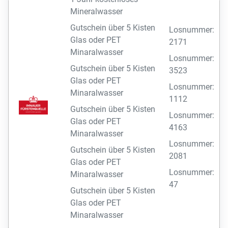
Mineralwasser
Gutschein über 5 Kisten
Losnummer:
Glas oder PET
2171
Minaralwasser
Losnummer:
Gutschein über 5 Kisten
3523
Glas oder PET
Losnummer:
Minaralwasser
1112
Gutschein über 5 Kisten
Losnummer:
Glas oder PET
4163
Minaralwasser
Losnummer:
Gutschein über 5 Kisten
2081
Glas oder PET
Losnummer:
Minaralwasser
47
Gutschein über 5 Kisten
Glas oder PET
Minaralwasser