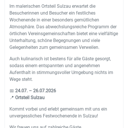
Im malerischen Ortsteil Sulzau erwartet die
Besucherinnen und Besucher ein festliches
Wochenende in einer besonders gemütlichen
Atmosphäre. Das abwechslungsreiche Programm der
örtlichen Vereinsgemeinschaften bietet eine vielfältige
Unterhaltung, schöne Begegnungen und viele
Gelegenheiten zum gemeinsamen Verweilen.
Auch kulinarisch ist bestens für alle Gäste gesorgt,
sodass einem entspannten und angenehmen
Aufenthalt in stimmungsvoller Umgebung nichts im
Wege steht.
📅
24.07. – 26.07.2026
📍
Ortsteil Sulzau
Kommt vorbei und erlebt gemeinsam mit uns ein
unvergessliches Festwochenende in Sulzau!
Wir freuen uns auf zahlreiche Gäste.