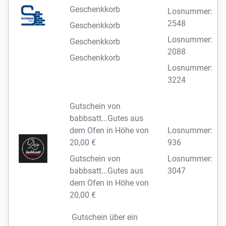
Geschenkkorb
Losnummer:
2548
Geschenkkorb
Losnummer:
Geschenkkorb
2088
Geschenkkorb
Losnummer:
3224
Gutschein von
babbsatt...Gutes aus
dem Ofen in Höhe von
Losnummer:
20,00 €
936
Gutschein von
Losnummer:
babbsatt...Gutes aus
3047
dem Ofen in Höhe von
20,00 €
Gutschein über ein