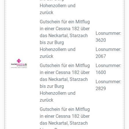
Hohenzollern und
zurück
Gutschein für ein Mitflug
in einer Cessna 182 über
Losnummer:
das Neckartal, Starzach
3620
bis zur Burg
Hohenzollern und
Losnummer:
zurück
2067
Gutschein für ein Mitflug
Losnummer:
in einer Cessna 182 über
1600
das Neckartal, Starzach
Losnummer:
bis zur Burg
2829
Hohenzollern und
zurück
Gutschein für ein Mitflug
in einer Cessna 182 über
das Neckartal, Starzach