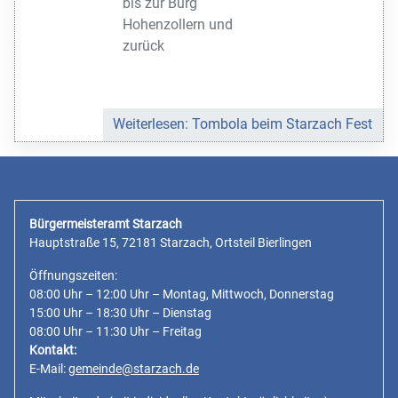
bis zur Burg
Hohenzollern und
zurück
Weiterlesen: Tombola beim Starzach Fest
Bürgermeisteramt Starzach
Hauptstraße 15, 72181 Starzach, Ortsteil Bierlingen
Öffnungszeiten:
08:00 Uhr – 12:00 Uhr – Montag, Mittwoch, Donnerstag
15:00 Uhr – 18:30 Uhr – Dienstag
08:00 Uhr – 11:30 Uhr – Freitag
Kontakt:
E-Mail:
gemeinde@starzach.de