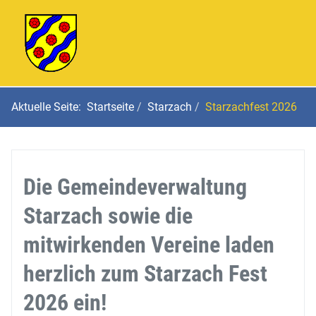
Aktuelle Seite:
Startseite
Starzach
Starzachfest 2026
Die Gemeindeverwaltung
Starzach sowie die
mitwirkenden Vereine laden
herzlich zum Starzach Fest
2026 ein!