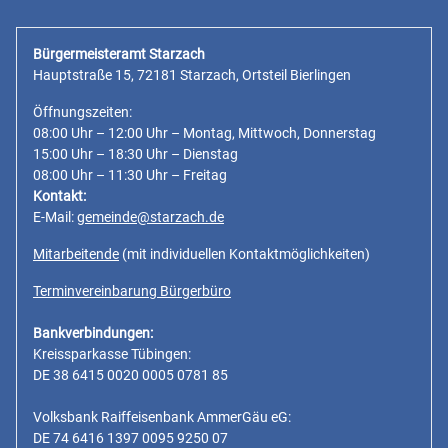
Bürgermeisteramt Starzach
Hauptstraße 15, 72181 Starzach, Ortsteil Bierlingen
Öffnungszeiten:
08:00 Uhr – 12:00 Uhr – Montag, Mittwoch, Donnerstag
15:00 Uhr – 18:30 Uhr – Dienstag
08:00 Uhr – 11:30 Uhr – Freitag
Kontakt:
E-Mail:
gemeinde@starzach.de
Mitarbeitende
(mit individuellen Kontaktmöglichkeiten)
Terminvereinbarung Bürgerbüro
Bankverbindungen:
Kreissparkasse Tübingen:
DE 38 6415 0020 0005 0781 85
Volksbank Raiffeisenbank AmmerGäu eG:
DE 74 6416 1397 0095 9250 07