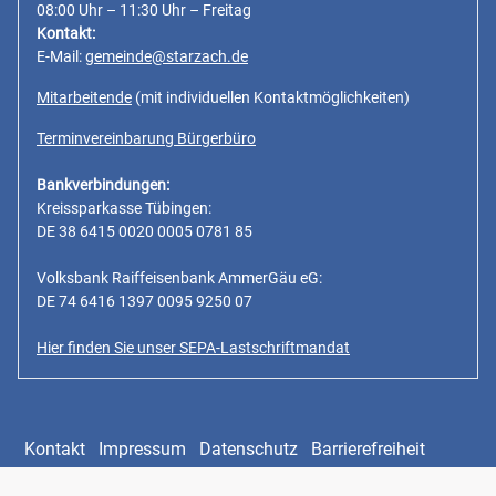
08:00 Uhr – 11:30 Uhr – Freitag
Kontakt:
E-Mail:
gemeinde@starzach.de
Mitarbeitende
(mit individuellen Kontaktmöglichkeiten)
Terminvereinbarung Bürgerbüro
Bankverbindungen:
Kreissparkasse Tübingen:
DE 38 6415 0020 0005 0781 85
Volksbank Raiffeisenbank AmmerGäu eG:
DE 74 6416 1397 0095 9250 07
Hier finden Sie unser SEPA-Lastschriftmandat
Kontakt
Impressum
Datenschutz
Barrierefreiheit