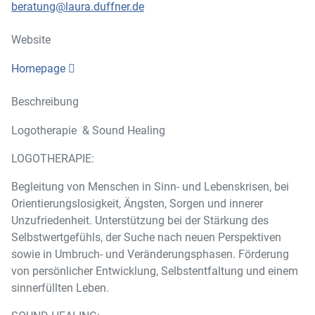
beratung@laura.duffner.de
Website
Homepage
Beschreibung
Logotherapie & Sound Healing
LOGOTHERAPIE:
Begleitung von Menschen in Sinn- und Lebenskrisen, bei
Orientierungslosigkeit, Ängsten, Sorgen und innerer
Unzufriedenheit. Unterstützung bei der Stärkung des
Selbstwertgefühls, der Suche nach neuen Perspektiven
sowie in Umbruch- und Veränderungsphasen. Förderung
von persönlicher Entwicklung, Selbstentfaltung und einem
sinnerfüllten Leben.