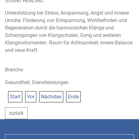
SOUND HEALING:
Unterstützung bei Stress, Anspannung, Angst und innerer
Unruhe. Förderung von Entspannung, Wohlbefinden und
Regeneration durch die harmonischen Klänge und
Schwingungen von Klangschalen, Gong und weiteren
Klanginstrumenten. Raum für Achtsamkeit, innere Balance
und neue Kraft.
Branche
Gesundheit, Dienstleistungen
Start
Vor
Nächstes
Ende
zurück