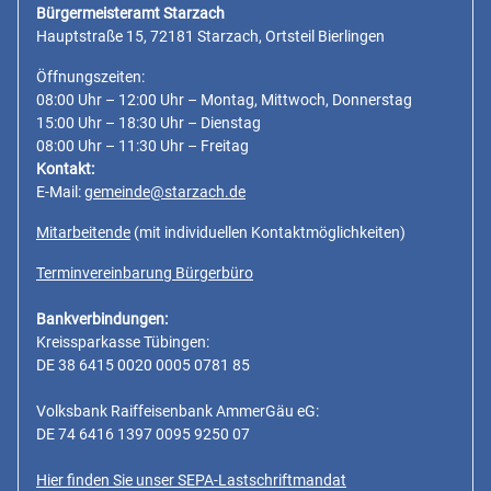
Bürgermeisteramt Starzach
Hauptstraße 15, 72181 Starzach, Ortsteil Bierlingen
Öffnungszeiten:
08:00 Uhr – 12:00 Uhr – Montag, Mittwoch, Donnerstag
15:00 Uhr – 18:30 Uhr – Dienstag
08:00 Uhr – 11:30 Uhr – Freitag
Kontakt:
E-Mail:
gemeinde@starzach.de
Mitarbeitende
(mit individuellen Kontaktmöglichkeiten)
Terminvereinbarung Bürgerbüro
Bankverbindungen:
Kreissparkasse Tübingen:
DE 38 6415 0020 0005 0781 85
Volksbank Raiffeisenbank AmmerGäu eG:
DE 74 6416 1397 0095 9250 07
Hier finden Sie unser SEPA-Lastschriftmandat