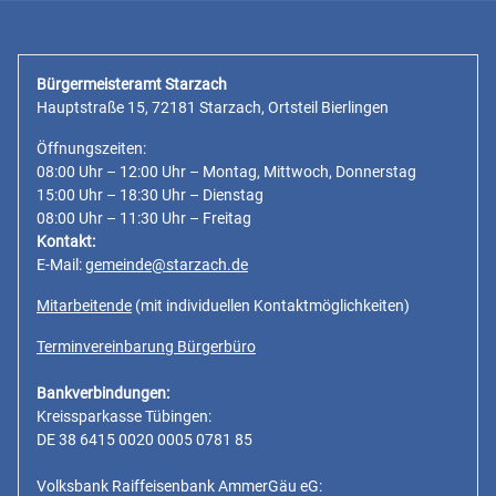
Bürgermeisteramt Starzach
Hauptstraße 15, 72181 Starzach, Ortsteil Bierlingen
Öffnungszeiten:
08:00 Uhr – 12:00 Uhr – Montag, Mittwoch, Donnerstag
15:00 Uhr – 18:30 Uhr – Dienstag
08:00 Uhr – 11:30 Uhr – Freitag
Kontakt:
E-Mail:
gemeinde@starzach.de
Mitarbeitende
(mit individuellen Kontaktmöglichkeiten)
Terminvereinbarung Bürgerbüro
Bankverbindungen:
Kreissparkasse Tübingen:
DE 38 6415 0020 0005 0781 85
Volksbank Raiffeisenbank AmmerGäu eG: