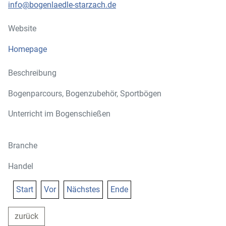
info@bogenlaedle-starzach.de
Website
Homepage
Beschreibung
Bogenparcours, Bogenzubehör, Sportbögen
Unterricht im Bogenschießen
Branche
Handel
Start
Vor
Nächstes
Ende
zurück