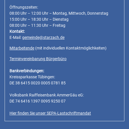
Öffnungszeiten:
08:00 Uhr – 12:00 Uhr – Montag, Mittwoch, Donnerstag
15:00 Uhr – 18:30 Uhr – Dienstag
08:00 Uhr – 11:30 Uhr – Freitag
Kontakt:
E-Mail:
gemeinde@starzach.de
Mitarbeitende
(mit individuellen Kontaktmöglichkeiten)
Terminvereinbarung Bürgerbüro
Bankverbindungen:
Kreissparkasse Tübingen:
DE 38 6415 0020 0005 0781 85
Volksbank Raiffeisenbank AmmerGäu eG:
DE 74 6416 1397 0095 9250 07
Hier finden Sie unser SEPA-Lastschriftmandat