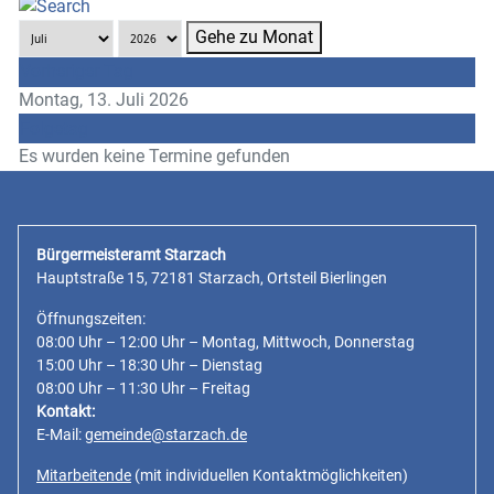
Gehe zu Monat
Vorheriger Tag
Montag, 13. Juli 2026
Folgetag
Es wurden keine Termine gefunden
Bürgermeisteramt Starzach
Hauptstraße 15, 72181 Starzach, Ortsteil Bierlingen
Öffnungszeiten:
08:00 Uhr – 12:00 Uhr – Montag, Mittwoch, Donnerstag
15:00 Uhr – 18:30 Uhr – Dienstag
08:00 Uhr – 11:30 Uhr – Freitag
Kontakt:
E-Mail:
gemeinde@starzach.de
Mitarbeitende
(mit individuellen Kontaktmöglichkeiten)