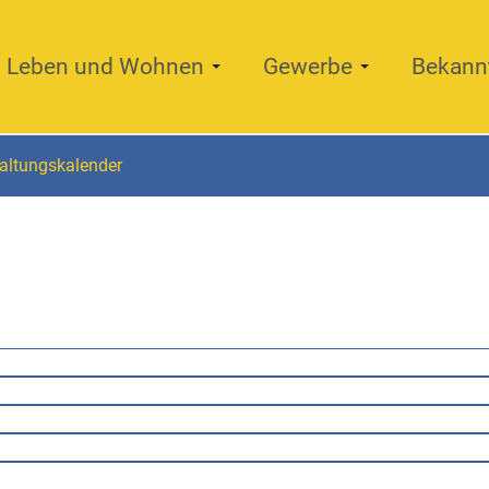
Leben und Wohnen
Gewerbe
Bekann
altungskalender