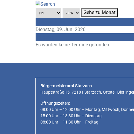
Gehe zu Monat
Vorheriger Tag
Dienstag, 09. Juni 2026
Folgetag
Es wurden keine Termine gefunden
Bürgermeisteramt Starzach
Hauptstraße 15, 72181 Starzach, Ortsteil Bierlinge
Öffnungszeiten:
08:00 Uhr – 12:00 Uhr – Montag, Mittwoch, Donne
15:00 Uhr – 18:30 Uhr – Dienstag
08:00 Uhr – 11:30 Uhr – Freitag