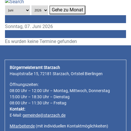
Gehe zu Monat
Vorheriger Tag
Sonntag, 07. Juni 2026
Folgetag
Es wurden keine Termine gefunden
Bürgermeisteramt Starzach
Hauptstraße 15, 72181 Starzach, Ortsteil Bierlingen
Öffnungszeiten:
08:00 Uhr – 12:00 Uhr – Montag, Mittwoch, Donnerstag
15:00 Uhr – 18:30 Uhr – Dienstag
08:00 Uhr – 11:30 Uhr – Freitag
Kontakt:
E-Mail:
gemeinde@starzach.de
Mitarbeitende
(mit individuellen Kontaktmöglichkeiten)