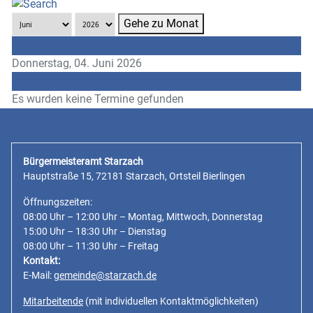
Gehe zu Monat
Vorheriger Tag
Donnerstag, 04. Juni 2026
Folgetag
Es wurden keine Termine gefunden
Bürgermeisteramt Starzach
Hauptstraße 15, 72181 Starzach, Ortsteil Bierlingen
Öffnungszeiten:
08:00 Uhr – 12:00 Uhr – Montag, Mittwoch, Donnerstag
15:00 Uhr – 18:30 Uhr – Dienstag
08:00 Uhr – 11:30 Uhr – Freitag
Kontakt:
E-Mail:
gemeinde@starzach.de
Mitarbeitende
(mit individuellen Kontaktmöglichkeiten)