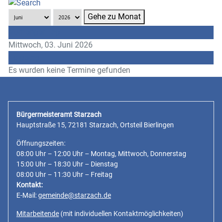
Gehe zu Monat
Vorheriger Tag
Mittwoch, 03. Juni 2026
Folgetag
Es wurden keine Termine gefunden
Bürgermeisteramt Starzach
Hauptstraße 15, 72181 Starzach, Ortsteil Bierlingen
Öffnungszeiten:
08:00 Uhr – 12:00 Uhr – Montag, Mittwoch, Donnerstag
15:00 Uhr – 18:30 Uhr – Dienstag
08:00 Uhr – 11:30 Uhr – Freitag
Kontakt:
E-Mail:
gemeinde@starzach.de
Mitarbeitende
(mit individuellen Kontaktmöglichkeiten)