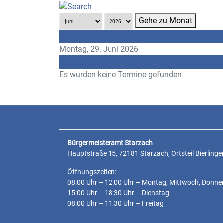
Gehe zu Monat
Vorheriger Tag
Montag, 29. Juni 2026
Folgetag
Es wurden keine Termine gefunden
Bürgermeisteramt Starzach
Hauptstraße 15, 72181 Starzach, Ortsteil Bierlinge
Öffnungszeiten:
08:00 Uhr – 12:00 Uhr – Montag, Mittwoch, Donne
15:00 Uhr – 18:30 Uhr – Dienstag
08:00 Uhr – 11:30 Uhr – Freitag