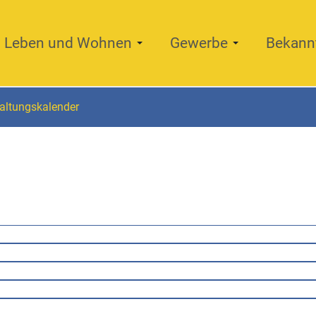
Leben und Wohnen
Gewerbe
Bekann
altungskalender