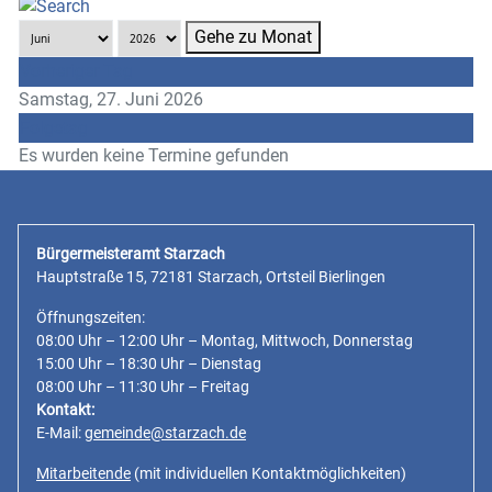
Gehe zu Monat
Vorheriger Tag
Samstag, 27. Juni 2026
Folgetag
Es wurden keine Termine gefunden
Bürgermeisteramt Starzach
Hauptstraße 15, 72181 Starzach, Ortsteil Bierlingen
Öffnungszeiten:
08:00 Uhr – 12:00 Uhr – Montag, Mittwoch, Donnerstag
15:00 Uhr – 18:30 Uhr – Dienstag
08:00 Uhr – 11:30 Uhr – Freitag
Kontakt:
E-Mail:
gemeinde@starzach.de
Mitarbeitende
(mit individuellen Kontaktmöglichkeiten)