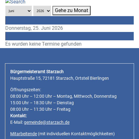
Gehe zu Monat
Vorheriger Tag
Donnerstag, 25. Juni 2026
Folgetag
Es wurden keine Termine gefunden
Bürgermeisteramt Starzach
Hauptstraße 15, 72181 Starzach, Ortsteil Bierlingen
Öffnungszeiten:
08:00 Uhr – 12:00 Uhr – Montag, Mittwoch, Donnerstag
15:00 Uhr – 18:30 Uhr – Dienstag
08:00 Uhr – 11:30 Uhr – Freitag
Kontakt:
E-Mail:
gemeinde@starzach.de
Mitarbeitende
(mit individuellen Kontaktmöglichkeiten)