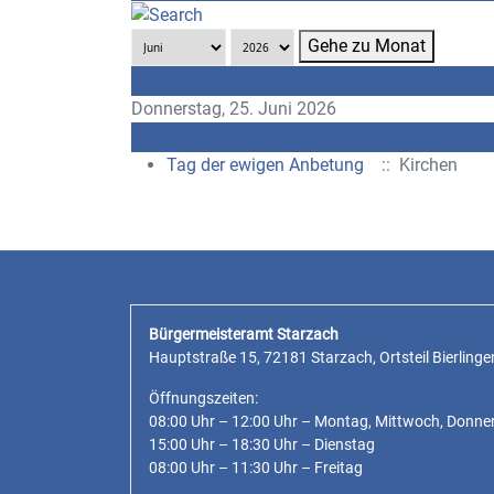
Gehe zu Monat
Vorheriger Tag
Donnerstag, 25. Juni 2026
Folgetag
Tag der ewigen Anbetung
:: Kirchen
Bürgermeisteramt Starzach
Hauptstraße 15, 72181 Starzach, Ortsteil Bierlinge
Öffnungszeiten:
08:00 Uhr – 12:00 Uhr – Montag, Mittwoch, Donne
15:00 Uhr – 18:30 Uhr – Dienstag
08:00 Uhr – 11:30 Uhr – Freitag