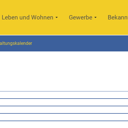
Leben und Wohnen
Gewerbe
Bekann
altungskalender