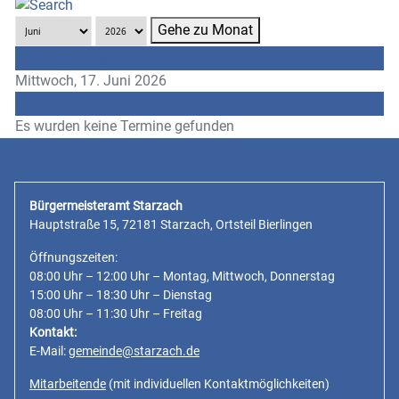
Gehe zu Monat
Vorheriger Tag
Mittwoch, 17. Juni 2026
Folgetag
Es wurden keine Termine gefunden
Bürgermeisteramt Starzach
Hauptstraße 15, 72181 Starzach, Ortsteil Bierlingen
Öffnungszeiten:
08:00 Uhr – 12:00 Uhr – Montag, Mittwoch, Donnerstag
15:00 Uhr – 18:30 Uhr – Dienstag
08:00 Uhr – 11:30 Uhr – Freitag
Kontakt:
E-Mail:
gemeinde@starzach.de
Mitarbeitende
(mit individuellen Kontaktmöglichkeiten)