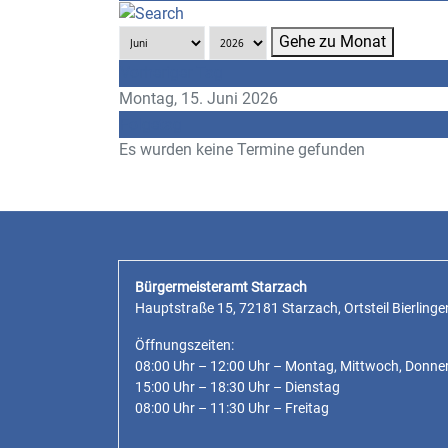
Gehe zu Monat
Vorheriger Tag
Montag, 15. Juni 2026
Folgetag
Es wurden keine Termine gefunden
Bürgermeisteramt Starzach
Hauptstraße 15, 72181 Starzach, Ortsteil Bierlinge
Öffnungszeiten:
08:00 Uhr – 12:00 Uhr – Montag, Mittwoch, Donne
15:00 Uhr – 18:30 Uhr – Dienstag
08:00 Uhr – 11:30 Uhr – Freitag