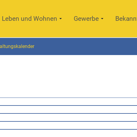
Leben und Wohnen
Gewerbe
Bekann
altungskalender