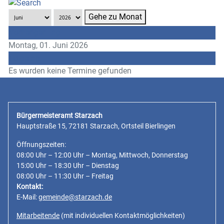
Gehe zu Monat
Vorheriger Tag
Montag, 01. Juni 2026
Folgetag
Es wurden keine Termine gefunden
Bürgermeisteramt Starzach
Hauptstraße 15, 72181 Starzach, Ortsteil Bierlingen
Öffnungszeiten:
08:00 Uhr – 12:00 Uhr – Montag, Mittwoch, Donnerstag
15:00 Uhr – 18:30 Uhr – Dienstag
08:00 Uhr – 11:30 Uhr – Freitag
Kontakt:
E-Mail:
gemeinde@starzach.de
Mitarbeitende
(mit individuellen Kontaktmöglichkeiten)