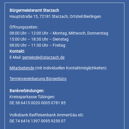
Bürgermeisteramt Starzach
Hauptstraße 15, 72181 Starzach, Ortsteil Bierlingen
Öffnungszeiten:
08:00 Uhr – 12:00 Uhr – Montag, Mittwoch, Donnerstag
15:00 Uhr – 18:30 Uhr – Dienstag
08:00 Uhr – 11:30 Uhr – Freitag
Kontakt:
E-Mail:
gemeinde@starzach.de
Mitarbeitende
(mit individuellen Kontaktmöglichkeiten)
Terminvereinbarung Bürgerbüro
Bankverbindungen:
Kreissparkasse Tübingen:
DE 38 6415 0020 0005 0781 85
Volksbank Raiffeisenbank AmmerGäu eG:
DE 74 6416 1397 0095 9250 07