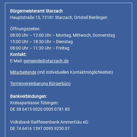
Bürgermeisteramt Starzach
Hauptstraße 15, 72181 Starzach, Ortsteil Bierlingen
Öffnungszeiten:
08:00 Uhr – 12:00 Uhr – Montag, Mittwoch, Donnerstag
15:00 Uhr – 18:30 Uhr – Dienstag
08:00 Uhr – 11:30 Uhr – Freitag
Kontakt:
E-Mail:
gemeinde@starzach.de
Mitarbeitende
(mit individuellen Kontaktmöglichkeiten)
Terminvereinbarung Bürgerbüro
Bankverbindungen:
Kreissparkasse Tübingen:
DE 38 6415 0020 0005 0781 85
Volksbank Raiffeisenbank AmmerGäu eG:
DE 74 6416 1397 0095 9250 07