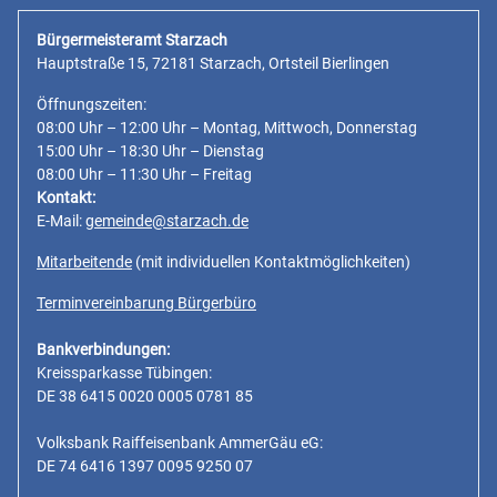
Bürgermeisteramt Starzach
Hauptstraße 15, 72181 Starzach, Ortsteil Bierlingen
Öffnungszeiten:
08:00 Uhr – 12:00 Uhr – Montag, Mittwoch, Donnerstag
15:00 Uhr – 18:30 Uhr – Dienstag
08:00 Uhr – 11:30 Uhr – Freitag
Kontakt:
E-Mail:
gemeinde@starzach.de
Mitarbeitende
(mit individuellen Kontaktmöglichkeiten)
Terminvereinbarung Bürgerbüro
Bankverbindungen:
Kreissparkasse Tübingen:
DE 38 6415 0020 0005 0781 85
Volksbank Raiffeisenbank AmmerGäu eG:
DE 74 6416 1397 0095 9250 07