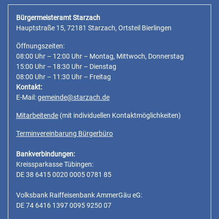
Bürgermeisteramt Starzach
Hauptstraße 15, 72181 Starzach, Ortsteil Bierlingen
Öffnungszeiten:
08:00 Uhr – 12:00 Uhr – Montag, Mittwoch, Donnerstag
15:00 Uhr – 18:30 Uhr – Dienstag
08:00 Uhr – 11:30 Uhr – Freitag
Kontakt:
E-Mail:
gemeinde@starzach.de
Mitarbeitende
(mit individuellen Kontaktmöglichkeiten)
Terminvereinbarung Bürgerbüro
Bankverbindungen:
Kreissparkasse Tübingen:
DE 38 6415 0020 0005 0781 85
Volksbank Raiffeisenbank AmmerGäu eG:
DE 74 6416 1397 0095 9250 07