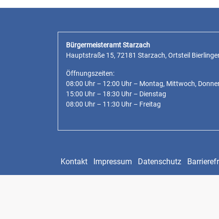
Bürgermeisteramt Starzach
Hauptstraße 15, 72181 Starzach, Ortsteil Bierlinge
Öffnungszeiten:
08:00 Uhr – 12:00 Uhr – Montag, Mittwoch, Donne
15:00 Uhr – 18:30 Uhr – Dienstag
08:00 Uhr – 11:30 Uhr – Freitag
Kontakt
Impressum
Datenschutz
Barrierefr