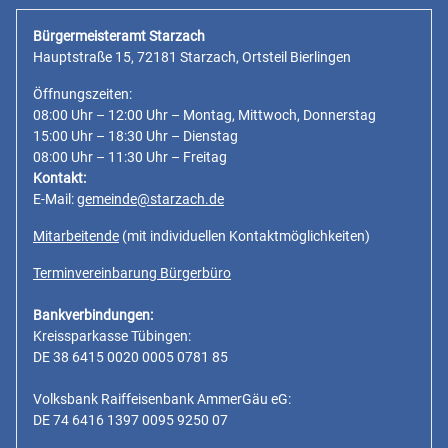
Bürgermeisteramt Starzach
Hauptstraße 15, 72181 Starzach, Ortsteil Bierlingen
Öffnungszeiten:
08:00 Uhr – 12:00 Uhr – Montag, Mittwoch, Donnerstag
15:00 Uhr – 18:30 Uhr – Dienstag
08:00 Uhr – 11:30 Uhr – Freitag
Kontakt:
E-Mail:
gemeinde@starzach.de
Mitarbeitende
(mit individuellen Kontaktmöglichkeiten)
Terminvereinbarung Bürgerbüro
Bankverbindungen:
Kreissparkasse Tübingen:
DE 38 6415 0020 0005 0781 85
Volksbank Raiffeisenbank AmmerGäu eG:
DE 74 6416 1397 0095 9250 07