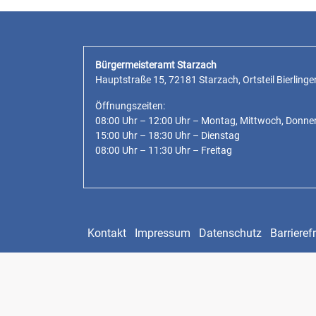
Bürgermeisteramt Starzach
Hauptstraße 15, 72181 Starzach, Ortsteil Bierlinge
Öffnungszeiten:
08:00 Uhr – 12:00 Uhr – Montag, Mittwoch, Donne
15:00 Uhr – 18:30 Uhr – Dienstag
08:00 Uhr – 11:30 Uhr – Freitag
Kontakt
Impressum
Datenschutz
Barrierefr