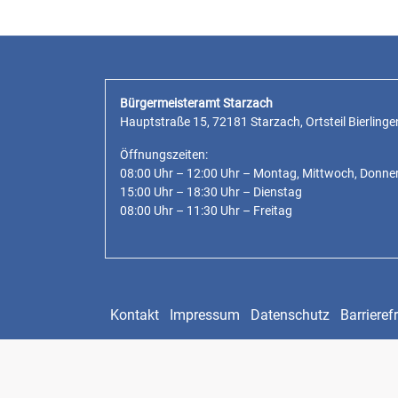
Bürgermeisteramt Starzach
Hauptstraße 15, 72181 Starzach, Ortsteil Bierlinge
Öffnungszeiten:
08:00 Uhr – 12:00 Uhr – Montag, Mittwoch, Donne
15:00 Uhr – 18:30 Uhr – Dienstag
08:00 Uhr – 11:30 Uhr – Freitag
Kontakt
Impressum
Datenschutz
Barrierefr