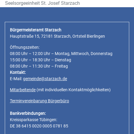
Seelsorgeeinheit St. Josef Starzach
Bürgermeisteramt Starzach
Hauptstraße 15, 72181 Starzach, Ortsteil Bierlingen
Öffnungszeiten:
08:00 Uhr – 12:00 Uhr – Montag, Mittwoch, Donnerstag
15:00 Uhr – 18:30 Uhr – Dienstag
08:00 Uhr – 11:30 Uhr – Freitag
Kontakt:
E-Mail:
gemeinde@starzach.de
Mitarbeitende
(mit individuellen Kontaktmöglichkeiten)
Terminvereinbarung Bürgerbüro
Bankverbindungen:
Kreissparkasse Tübingen:
DE 38 6415 0020 0005 0781 85