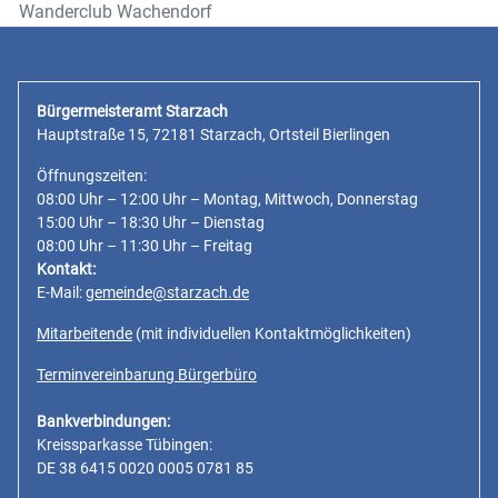
Wanderclub Wachendorf
Bürgermeisteramt Starzach
Hauptstraße 15, 72181 Starzach, Ortsteil Bierlingen
Öffnungszeiten:
08:00 Uhr – 12:00 Uhr – Montag, Mittwoch, Donnerstag
15:00 Uhr – 18:30 Uhr – Dienstag
08:00 Uhr – 11:30 Uhr – Freitag
Kontakt:
E-Mail:
gemeinde@starzach.de
Mitarbeitende
(mit individuellen Kontaktmöglichkeiten)
Terminvereinbarung Bürgerbüro
Bankverbindungen:
Kreissparkasse Tübingen:
DE 38 6415 0020 0005 0781 85