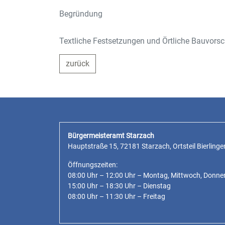
Begründung
Textliche Festsetzungen und Örtliche Bauvorsc
zurück
Bürgermeisteramt Starzach
Hauptstraße 15, 72181 Starzach, Ortsteil Bierlinge
Öffnungszeiten:
08:00 Uhr – 12:00 Uhr – Montag, Mittwoch, Donne
15:00 Uhr – 18:30 Uhr – Dienstag
08:00 Uhr – 11:30 Uhr – Freitag