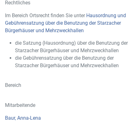
Rechtliches
Im Bereich Ortsrecht finden Sie unter
Hausordnung und
Gebührensatzung über die Benutzung der Starzacher
Bürgerhäuser und Mehrzweckhallen
die Satzung (Hausordnung) über die Benutzung der
Starzacher Bürgerhäuser und Mehrzweckhallen
die Gebührensatzung über die Benutzung der
Starzacher Bürgerhäuser und Mehrzweckhallen
Bereich
Mitarbeitende
Baur, Anna-Lena