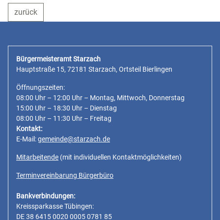
zurück
Bürgermeisteramt Starzach
Hauptstraße 15, 72181 Starzach, Ortsteil Bierlingen
Öffnungszeiten:
08:00 Uhr – 12:00 Uhr – Montag, Mittwoch, Donnerstag
15:00 Uhr – 18:30 Uhr – Dienstag
08:00 Uhr – 11:30 Uhr – Freitag
Kontakt:
E-Mail:
gemeinde@starzach.de
Mitarbeitende
(mit individuellen Kontaktmöglichkeiten)
Terminvereinbarung Bürgerbüro
Bankverbindungen:
Kreissparkasse Tübingen:
DE 38 6415 0020 0005 0781 85