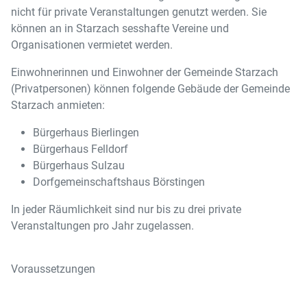
nicht für private Veranstaltungen genutzt werden. Sie
können an in Starzach sesshafte Vereine und
Organisationen vermietet werden.
Einwohnerinnen und Einwohner der Gemeinde Starzach
(Privatpersonen) können folgende Gebäude der Gemeinde
Starzach anmieten:
Bürgerhaus Bierlingen
Bürgerhaus Felldorf
Bürgerhaus Sulzau
Dorfgemeinschaftshaus Börstingen
In jeder Räumlichkeit sind nur bis zu drei private
Veranstaltungen pro Jahr zugelassen.
Voraussetzungen