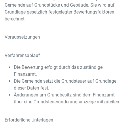
Gemeinde auf Grundstücke und Gebäude. Sie wird auf
Grundlage gesetzlich festgelegter Bewertungsfaktoren
berechnet.
Voraussetzungen
Verfahrensablauf
Die Bewertung erfolgt durch das zuständige
Finanzamt.
Die Gemeinde setzt die Grundsteuer auf Grundlage
dieser Daten fest.
Änderungen am Grundbesitz sind dem Finanzamt
über eine Grundsteueränderungsanzeige mitzuteilen.
Erforderliche Unterlagen