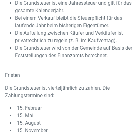
Die Grundsteuer ist eine Jahressteuer und gilt für das
gesamte Kalenderjahr.
Bei einem Verkauf bleibt die Steuerpflicht für das
laufende Jahr beim bisherigen Eigentümer.
Die Aufteilung zwischen Käufer und Verkäufer ist
privatrechtlich zu regeln (z. B. im Kaufvertrag).
Die Grundsteuer wird von der Gemeinde auf Basis der
Feststellungen des Finanzamts berechnet.
Fristen
Die Grundsteuer ist vierteljährlich zu zahlen. Die
Zahlungstermine sind:
Februar
Mai
August
November