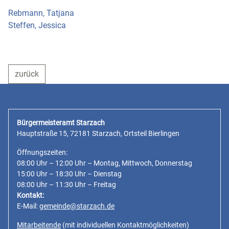
Rebmann, Tatjana
Steffen, Jessica
zurück
Bürgermeisteramt Starzach
Hauptstraße 15, 72181 Starzach, Ortsteil Bierlingen
Öffnungszeiten:
08:00 Uhr – 12:00 Uhr – Montag, Mittwoch, Donnerstag
15:00 Uhr – 18:30 Uhr – Dienstag
08:00 Uhr – 11:30 Uhr – Freitag
Kontakt:
E-Mail:
gemeinde@starzach.de
Mitarbeitende
(mit individuellen Kontaktmöglichkeiten)