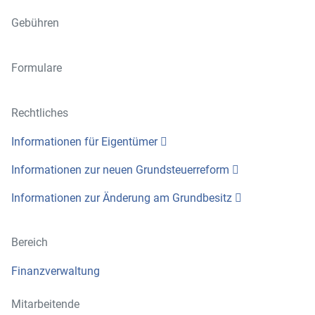
Gebühren
Formulare
Rechtliches
Informationen für Eigentümer
Informationen zur neuen Grundsteuerreform
Informationen zur Änderung am Grundbesitz
Bereich
Finanzverwaltung
Mitarbeitende