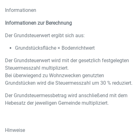
Informationen
Informationen zur Berechnung
Der Grundsteuerwert ergibt sich aus:
Grundstücksfläche × Bodenrichtwert
Der Grundsteuerwert wird mit der gesetzlich festgelegten
Steuermesszahl multipliziert.
Bei überwiegend zu Wohnzwecken genutzten
Grundstücken wird die Steuermesszahl um 30 % reduziert.
Der Grundsteuermessbetrag wird anschließend mit dem
Hebesatz der jeweiligen Gemeinde multipliziert.
Hinweise