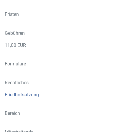
Fristen
Gebühren
11,00 EUR
Formulare
Rechtliches
Friedhofsatzung
Bereich