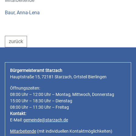
Mitarbeitende
Baur, Anna-Lena
zurück
Bürgermeisteramt Starzach
Hauptstraße 15, 72181 Starzach, Ortsteil Bierlingen
Öffnungszeiten:
08:00 Uhr – 12:00 Uhr – Montag, Mittwoch, Donnerstag
15:00 Uhr – 18:30 Uhr – Dienstag
08:00 Uhr – 11:30 Uhr – Freitag
Kontakt:
E-Mail:
gemeinde@starzach.de
Mitarbeitende
(mit individuellen Kontaktmöglichkeiten)