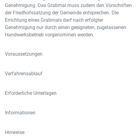
Genehmigung. Das Grabmal muss zudem den Vorschriften
der Friedhofssatzung der Gemeinde entsprechen. Die
Errichtung eines Grabmals darf nach erfolgter
Genehmigung nur durch einen geeigneten, zugelassenen
Handwerksbetrieb vorgenommen werden.
Voraussetzungen
Verfahrensablauf
Erforderliche Unterlagen
Informationen
Hinweise