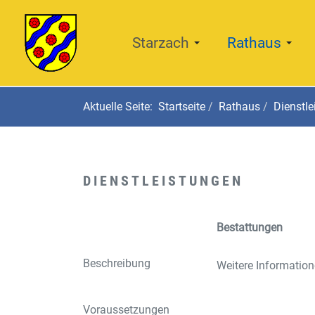
Starzach
Rathaus
Aktuelle Seite:
Startseite
Rathaus
Dienstle
DIENSTLEISTUNGEN
Bestattungen
Beschreibung
Weitere Information
Voraussetzungen