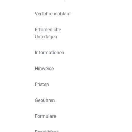
Verfahrensablauf
Erforderliche
Unterlagen
Informationen
Hinweise
Fristen
Gebühren
Formulare